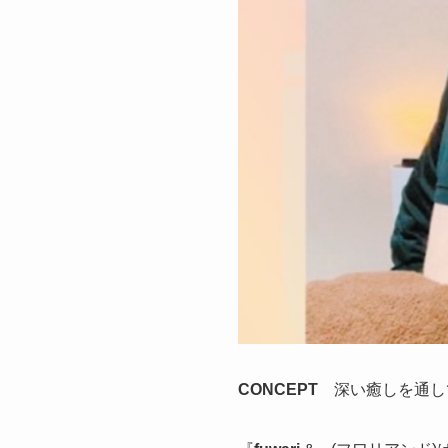
CONCEPT
深い癒しを通し