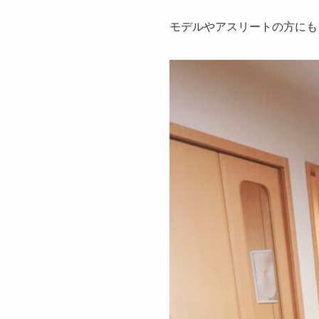
モデルやアスリートの方にも