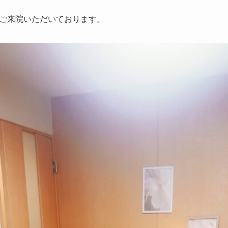
ご来院いただいております。