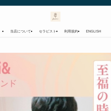
当店について
セラピスト
利用規約
ENGLISH