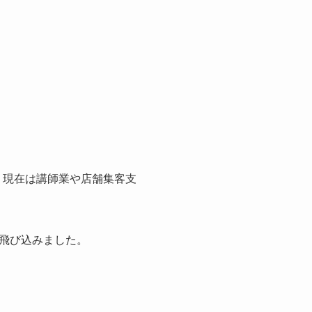
に、現在は講師業や店舗集客支
飛び込みました。