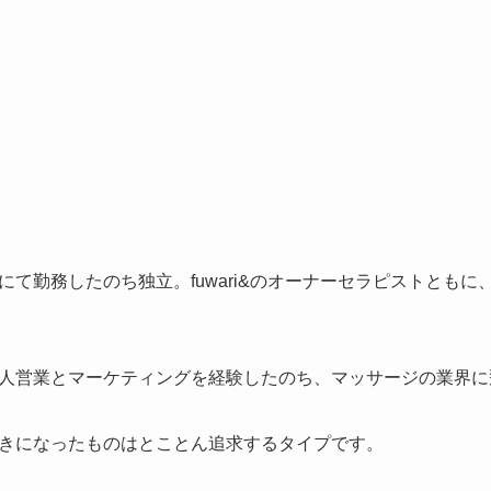
て勤務したのち独立。fuwari&のオーナーセラピストとも
人営業とマーケティングを経験したのち、マッサージの業界に
きになったものはとことん追求するタイプです。