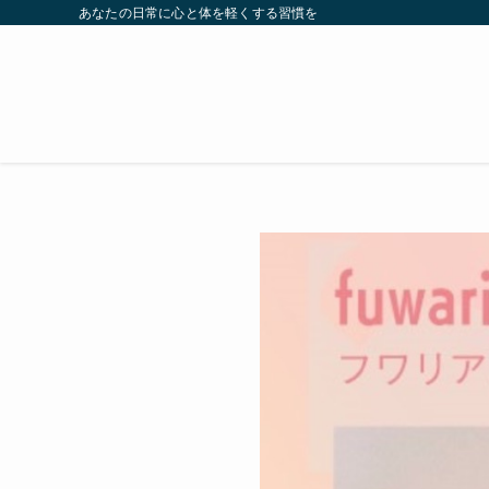
あなたの日常に心と体を軽くする習慣を