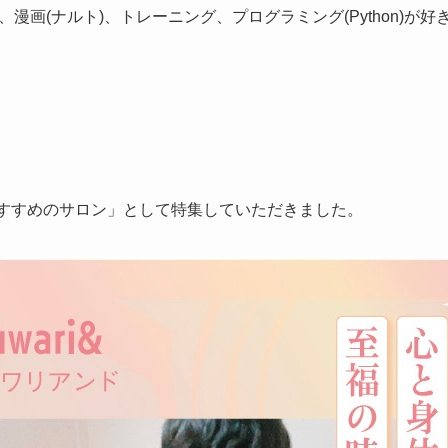
漫画(ナルト)、トレーニング、プログラミング(Python)が好
おすすめのサロン」として特集していただきました。