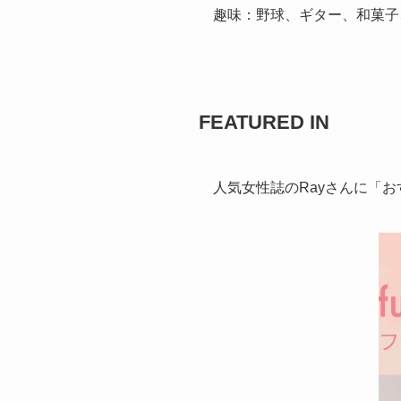
趣味：野球、ギター、和菓子、
FEATURED IN
人気女性誌のRayさんに「