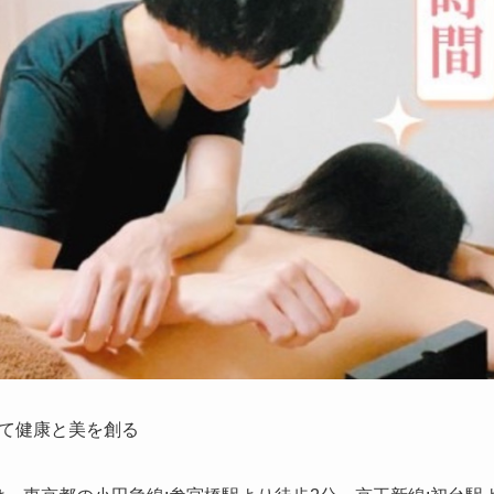
て健康と美を創る